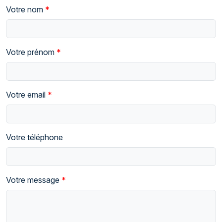
Votre nom
Votre prénom
Votre email
Votre téléphone
Votre message