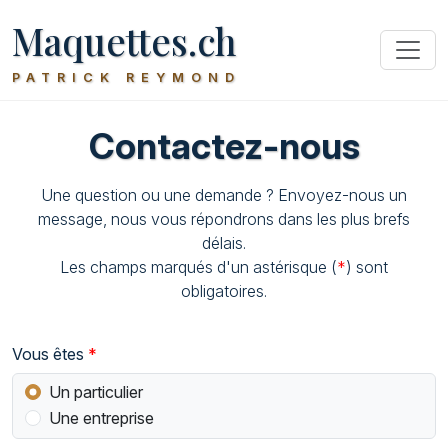
Maquettes.ch
PATRICK REYMOND
Contactez-nous
Une question ou une demande ? Envoyez-nous un
message, nous vous répondrons dans les plus brefs
délais.
Les champs marqués d'un astérisque (
*
) sont
obligatoires.
Vous êtes
Un particulier
Une entreprise